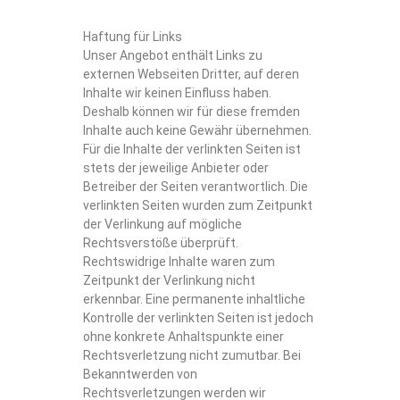
Haftung für Links
Unser Angebot enthält Links zu
externen Webseiten Dritter, auf deren
Inhalte wir keinen Einfluss haben.
Deshalb können wir für diese fremden
Inhalte auch keine Gewähr übernehmen.
Für die Inhalte der verlinkten Seiten ist
stets der jeweilige Anbieter oder
Betreiber der Seiten verantwortlich. Die
verlinkten Seiten wurden zum Zeitpunkt
der Verlinkung auf mögliche
Rechtsverstöße überprüft.
Rechtswidrige Inhalte waren zum
Zeitpunkt der Verlinkung nicht
erkennbar. Eine permanente inhaltliche
Kontrolle der verlinkten Seiten ist jedoch
ohne konkrete Anhaltspunkte einer
Rechtsverletzung nicht zumutbar. Bei
Bekanntwerden von
Rechtsverletzungen werden wir