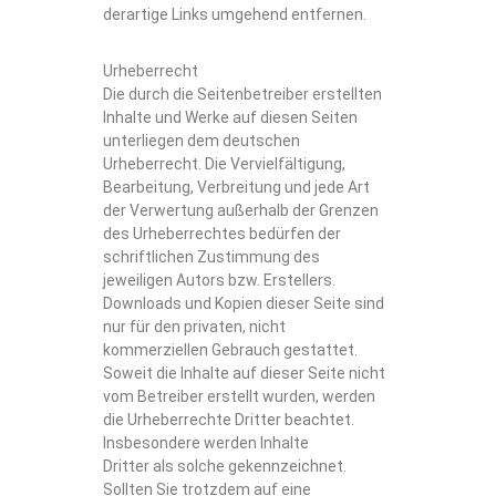
derartige Links umgehend entfernen.
Urheberrecht
Die durch die Seitenbetreiber erstellten
Inhalte und Werke auf diesen Seiten
unterliegen dem deutschen
Urheberrecht. Die Vervielfältigung,
Bearbeitung, Verbreitung und jede Art
der Verwertung außerhalb der Grenzen
des Urheberrechtes bedürfen der
schriftlichen Zustimmung des
jeweiligen Autors bzw. Erstellers.
Downloads und Kopien dieser Seite sind
nur für den privaten, nicht
kommerziellen Gebrauch gestattet.
Soweit die Inhalte auf dieser Seite nicht
vom Betreiber erstellt wurden, werden
die Urheberrechte Dritter beachtet.
Insbesondere werden Inhalte
Dritter als solche gekennzeichnet.
Sollten Sie trotzdem auf eine