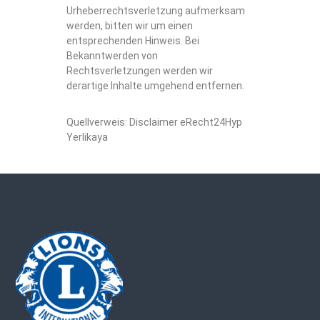
Urheberrechtsverletzung aufmerksam
werden, bitten wir um einen
entsprechenden Hinweis. Bei
Bekanntwerden von
Rechtsverletzungen werden wir
derartige Inhalte umgehend entfernen.
Quellverweis: Disclaimer eRecht24Hyp
Yerlikaya