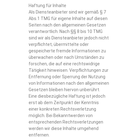
Haftung für Inhalte
Als Diensteanbieter sind wir gemäß § 7
Abs.1 TMG für eigene Inhalte auf diesen
Seiten nach den allgemeinen Gesetzen
verantwortlich. Nach §§ 8 bis 10 TMG
sind wir als Diensteanbieter jedoch nicht
verpflichtet, übermittelte oder
gespeicherte fremde Informationen zu
überwachen oder nach Umständen zu
forschen, die auf eine rechtswidrige
Tätigkeit hinweisen. Verpflichtungen zur
Entfernung oder Sperrung der Nutzung
von Informationen nach den allgemeinen
Gesetzen bleiben hiervon unberührt.
Eine diesbezügliche Haftung ist jedoch
erst ab dem Zeitpunkt der Kenntnis
einer konkreten Rechtsverletzung
möglich. Bei Bekanntwerden von
entsprechenden Rechtsverletzungen
werden wir diese Inhalte umgehend
entfernen.